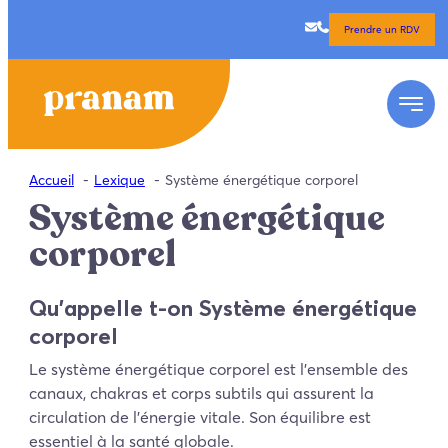
Prendre un RDV
Accueil
Lexique
Système énergétique corporel
Système énergétique
corporel
Qu’appelle t-on Système énergétique
corporel
Le système énergétique corporel est l’ensemble des
canaux, chakras et corps subtils qui assurent la
circulation de l’énergie vitale. Son équilibre est
essentiel à la santé globale.